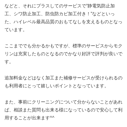
などと、それにプラスしてのサービスで”静電気防止加
工、シワ防止加工、防虫防カビ加工付き！”などといっ
た、ハイレベル最高品質のおもてなしを支えるものとなっ
ています。
ここまででも分かるかもですが、標準のサービスからモク
リンは充実したものとなるのでかなり好評で評判が良いで
す。
追加料金などはなく加工また補修サービスが受けられるの
も利用者にとって嬉しいポイントとなっています。
また、事前にクリーニングについて分からないことがあれ
ば、相談また質問も出来る様になっているので安心して利
用することが出来ます^^