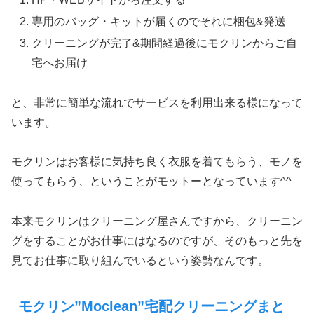
専用のバッグ・キットが届くのでそれに梱包&発送
クリーニングが完了&期間経過後にモクリンからご自
宅へお届け
と、非常に簡単な流れでサービスを利用出来る様になって
います。
モクリンはお客様に気持ち良く衣服を着てもらう、モノを
使ってもらう、ということがモットーとなっています^^
本来モクリンはクリーニング屋さんですから、クリーニン
グをすることがお仕事にはなるのですが、そのもっと先を
見てお仕事に取り組んでいるという姿勢なんです。
モクリン”Moclean”宅配クリーニングまと