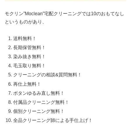
モクリン”Moclean”宅配クリーニングでは10のおもてなし
というものがあり、
送料無料！
長期保管無料！
染み抜き無料！
毛玉取り無料！
クリーニングの相談&質問無料！
再仕上無料！
ボタンゆるみ直し無料！
付属品クリーニング無料！
個別クリーニング無料！
全品クリーニング師による手仕上げ！