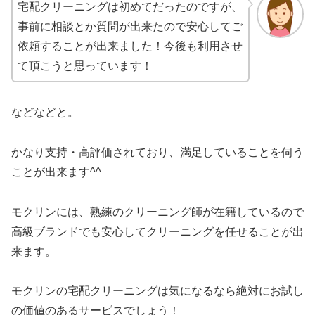
宅配クリーニングは初めてだったのですが、
事前に相談とか質問が出来たので安心してご
依頼することが出来ました！今後も利用させ
て頂こうと思っています！
などなどと。
かなり支持・高評価されており、満足していることを伺う
ことが出来ます^^
モクリンには、熟練のクリーニング師が在籍しているので
高級ブランドでも安心してクリーニングを任せることが出
来ます。
モクリンの宅配クリーニングは気になるなら絶対にお試し
の価値のあるサービスでしょう！