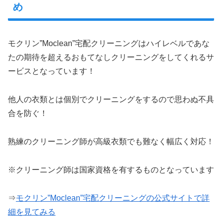
め
モクリン”Moclean”宅配クリーニングはハイレベルであな
たの期待を超えるおもてなしクリーニングをしてくれるサ
ービスとなっています！
他人の衣類とは個別でクリーニングをするので思わぬ不具
合を防ぐ！
熟練のクリーニング師が高級衣類でも難なく幅広く対応！
※クリーニング師は国家資格を有するものとなっています
⇒
モクリン”Moclean”宅配クリーニングの公式サイトで詳
細を見てみる