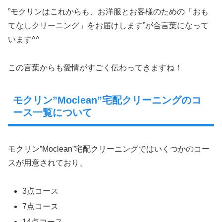
”モクリンはこれからも、お洋服とお客様のための「おも
てなしクリーニング」をお届けします”が合言葉になって
います^^
この言葉からも愛情がすごく伝わってきますね！
モクリン”Moclean”宅配クリーニングのコ
ース一覧について
モクリン”Moclean”宅配クリーニングではいくつかのコー
スが用意されており、
3点コース
7点コース
14点コース