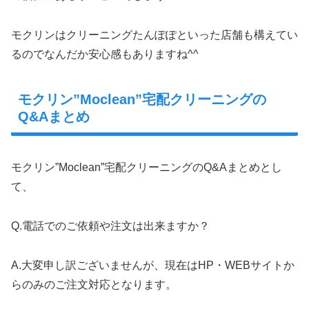
モクリンはクリーニングたんぽぽといった店舗も構えてい
るのでなんだか安心感もありますね^^
モクリン”Moclean”宅配クリーニングの
Q&Aまとめ
モクリン”Moclean”宅配クリーニングのQ&Aまとめとし
て、
Q.電話でのご依頼や注文は出来ますか？
A.大変申し訳ございませんが、現在はHP・WEBサイトか
らのみのご注文対応となります。