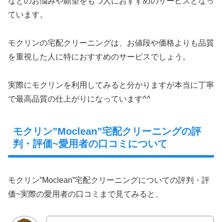
などのお悩みや願望をもつ人におすすめのサービスとなっ
ています。
モクリンの宅配クリーニングは、お値段や価格よりも品質
を重視した人に特におすすめのサービスでしょう。
実際にモクリンを利用してみると分かりますが本当に丁寧
で最高品質の仕上がりになっています^^
モクリン”Moclean”宅配クリーニングの評
判・評価~愛用者の口コミについて
モクリン”Moclean”宅配クリーニングについての評判・評
価~実際の愛用者の口コミまで見てみると、