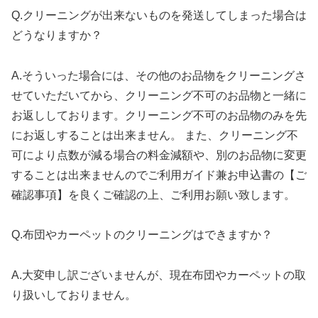
Q.クリーニングが出来ないものを発送してしまった場合は
どうなりますか？
A.そういった場合には、その他のお品物をクリーニングさ
せていただいてから、クリーニング不可のお品物と一緒に
お返ししております。クリーニング不可のお品物のみを先
にお返しすることは出来ません。 また、クリーニング不
可により点数が減る場合の料金減額や、別のお品物に変更
することは出来ませんのでご利用ガイド兼お申込書の【ご
確認事項】を良くご確認の上、ご利用お願い致します。
Q.布団やカーペットのクリーニングはできますか？
A.大変申し訳ございませんが、現在布団やカーペットの取
り扱いしておりません。