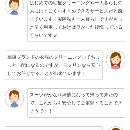
はじめての宅配クリーニングや一人暮らしの
人にはすごくおすすめできるサービスだと感
じています！実際私も一人暮らしですがもっ
と早く利用しておけば良かった後悔している
くらいですｗ
高級ブランドの衣服のクリーニングってちょ
っと心配になるのですが、モクリンなら安心
してお任せすることが出来ています！
スーツがかなり綺麗になって帰って来たの
で、これからも安心してご依頼することでき
そうです！