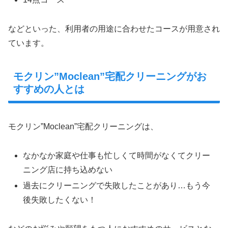
などといった、利用者の用途に合わせたコースが用意され
ています。
モクリン”Moclean”宅配クリーニングがお
すすめの人とは
モクリン”Moclean”宅配クリーニングは、
なかなか家庭や仕事も忙しくて時間がなくてクリー
ニング店に持ち込めない
過去にクリーニングで失敗したことがあり…もう今
後失敗したくない！