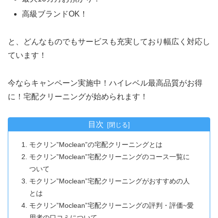
高級ブランドOK！
と、どんなものでもサービスも充実しており幅広く対応し
ています！
今ならキャンペーン実施中！ハイレベル最高品質がお得
に！宅配クリーニングが始められます！
目次
モクリン”Moclean”の宅配クリーニングとは
モクリン”Moclean”宅配クリーニングのコース一覧に
ついて
モクリン”Moclean”宅配クリーニングがおすすめの人
とは
モクリン”Moclean”宅配クリーニングの評判・評価~愛
用者の口コミについて