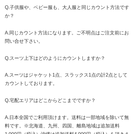
Q.子供服や、ベビー服も、大人服と同じカウント方法です
か？
A.同じカウント方法になります。ご不明点はご注文前にお
問い合せ下さい。
Q.スーツ上下はどのようにカウントしますか？
A.スーツはジャケット1点、スラックス1点の計2点として
カウントしております。
Q.宅配エリアはどこからどこまでですか？
A.日本全国でご利用頂けます。送料は一部地域を除いて無
料です。※北海道、九州、四国、離島地域は追加送料