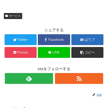
サービス
シェアする
Twitter
Facebook
はてブ
Pocket
LINE
コピー
xxxをフォローする
xxx