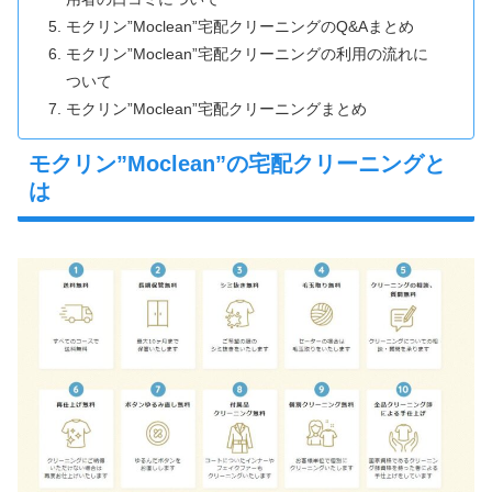
モクリン”Moclean”宅配クリーニングのQ&Aまとめ
モクリン”Moclean”宅配クリーニングの利用の流れに
ついて
モクリン”Moclean”宅配クリーニングまとめ
モクリン”Moclean”の宅配クリーニングと
は