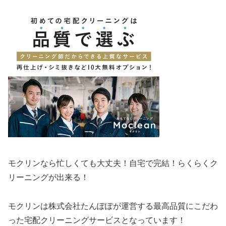
モクリンなら忙しくても大丈夫！自宅で完結！らくらくク
リーニングが出来る！
モクリンは株式会社たんぽぽが運営する最高品質にこだわ
った宅配クリーニングサービスとなっています！