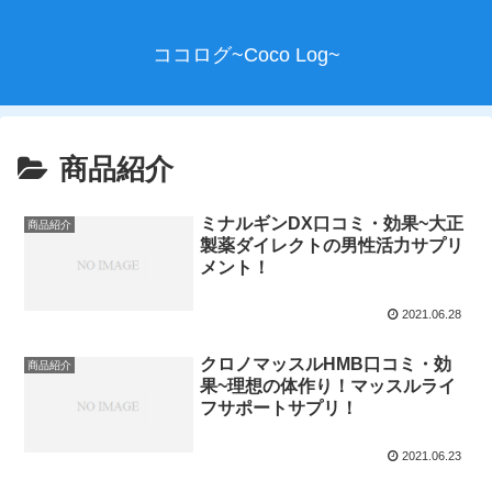
ココログ~Coco Log~
商品紹介
ミナルギンDX口コミ・効果~大正
商品紹介
製薬ダイレクトの男性活力サプリ
メント！
2021.06.28
クロノマッスルHMB口コミ・効
商品紹介
果~理想の体作り！マッスルライ
フサポートサプリ！
2021.06.23