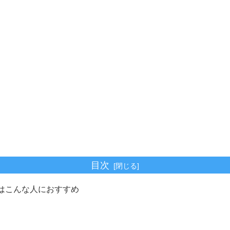
目次
ーはこんな人におすすめ