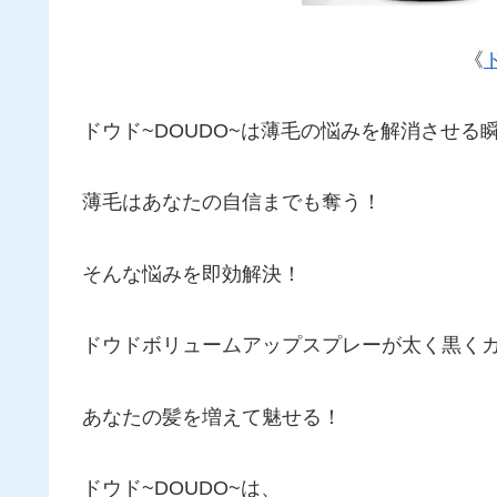
《
ドウド~DOUDO~は薄毛の悩みを解消させ
薄毛はあなたの自信までも奪う！
そんな悩みを即効解決！
ドウドボリュームアップスプレーが太く黒く
あなたの髪を増えて魅せる！
ドウド~DOUDO~は、