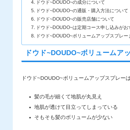
ドウド~DOUDO~の成分について
ドウド~DOUDO~の通販・購入方法について
ドウド~DOUDO~の販売店舗について
ドウド~DOUDO~は定期コース申し込みがお
ドウド~DOUDO~ボリュームアップスプレー
ドウド~DOUDO~ボリューム
ドウド~DOUDO~ボリュームアップスプレー
髪の毛が細くて地肌が丸見え
地肌が透けて目立ってしまっている
そもそも髪のボリュームが少ない