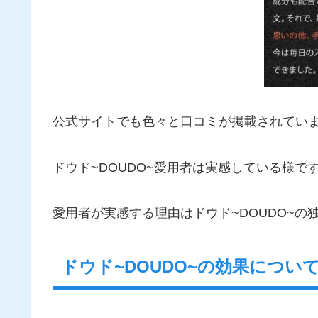
公式サイトでも色々と口コミが掲載されてい
ドウド~DOUDO~愛用者は実感している様です
愛用者が実感する理由はドウド~DOUDO~の
ドウド~DOUDO~の効果につい