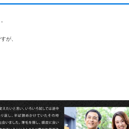
う。
ですが、