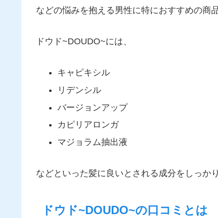
などの悩みを抱える男性に特におすすめの商
ドウド~DOUDO~には、
キャピキシル
リデンシル
バージョンアップ
カピリアロンガ
マジョラム抽出液
などといった髪に良いとされる成分をしっかり
ドウド~DOUDO~の口コミとは