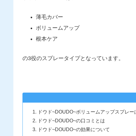
薄毛カバー
ボリュームアップ
根本ケア
の3役のスプレータイプとなっています。
ドウド~DOUDO~ボリュームアップスプレ
ドウド~DOUDO~の口コミとは
ドウド~DOUDO~の効果について