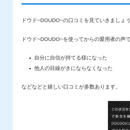
ドウド~DOUDO~の口コミを見ていきましょ
ドウド~DOUDO~を使ってからの愛用者の声
自分に自信が持てる様になった
他人の目線がきにならなくなった
などなどと嬉しい口コミが多数あります。