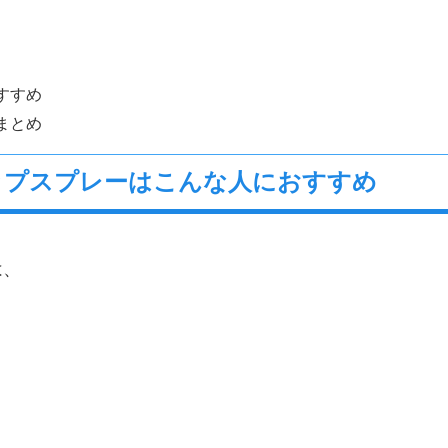
すすめ
まとめ
アップスプレーはこんな人におすすめ
は、